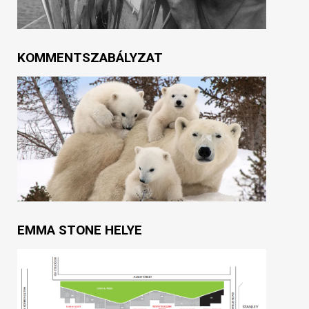
KOMMENTSZABÁLYZAT
EMMA STONE HELYE