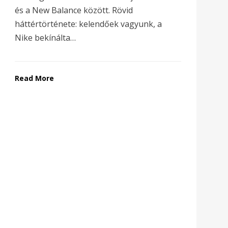
és a New Balance között. Rövid
háttértörténete: kelendőek vagyunk, a
Nike bekínálta…
Read More