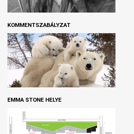
KOMMENTSZABÁLYZAT
EMMA STONE HELYE