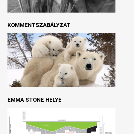
KOMMENTSZABÁLYZAT
EMMA STONE HELYE