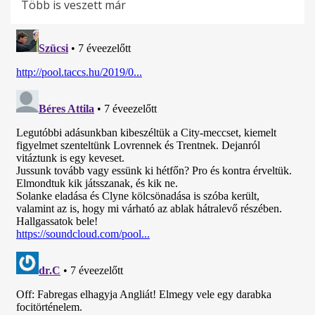
Több is veszett már