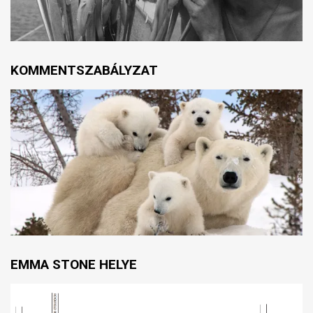
KOMMENTSZABÁLYZAT
EMMA STONE HELYE