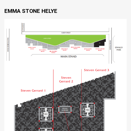
EMMA STONE HELYE