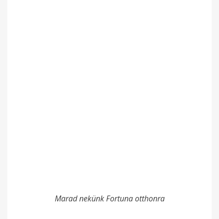
Marad nekünk Fortuna otthonra