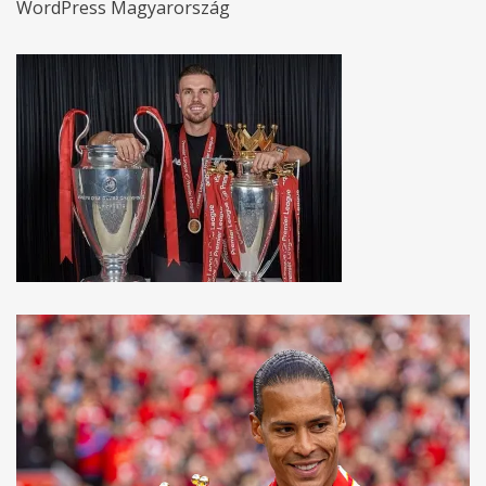
WordPress Magyarország