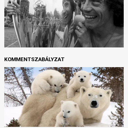
KOMMENTSZABÁLYZAT