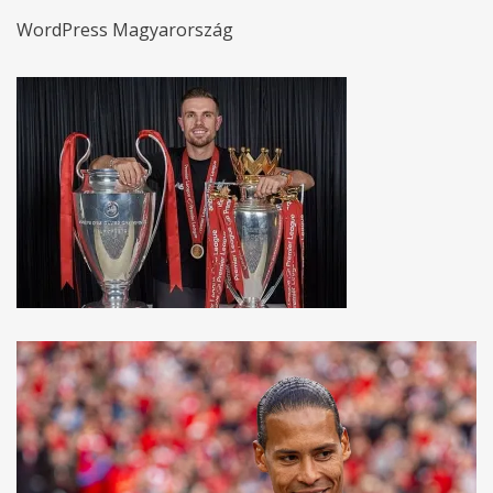
WordPress Magyarország