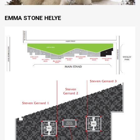
EMMA STONE HELYE