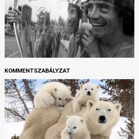
KOMMENTSZABÁLYZAT