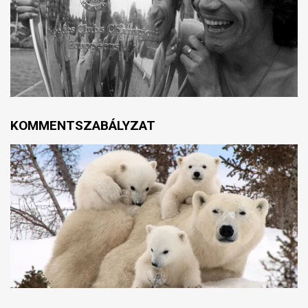
KOMMENTSZABÁLYZAT