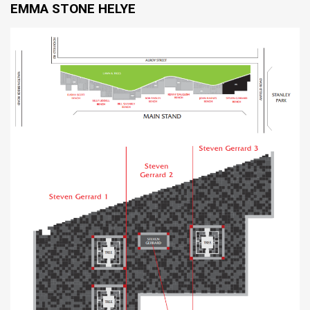
EMMA STONE HELYE