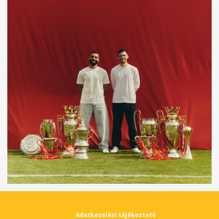
Adatkezelési tájékoztató