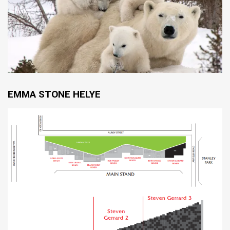
EMMA STONE HELYE