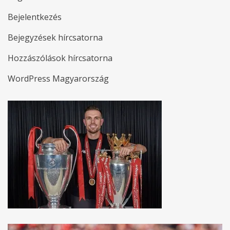
Bejelentkezés
Bejegyzések hírcsatorna
Hozzászólások hírcsatorna
WordPress Magyarország