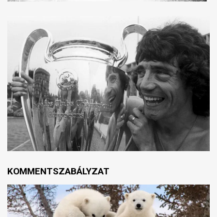
KOMMENTSZABÁLYZAT