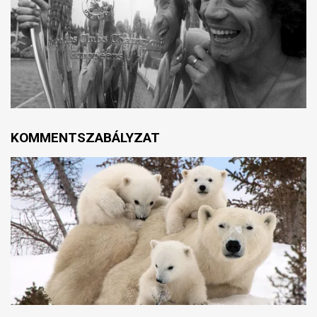
KOMMENTSZABÁLYZAT