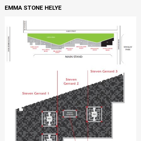
EMMA STONE HELYE