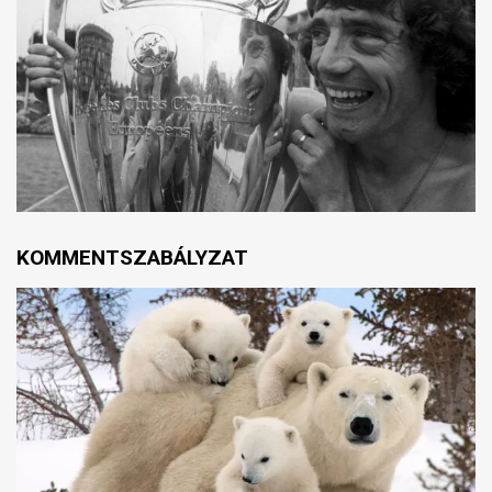
KOMMENTSZABÁLYZAT