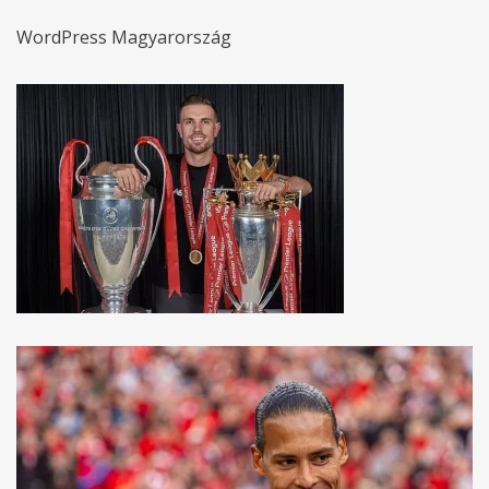
WordPress Magyarország