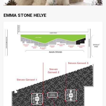
EMMA STONE HELYE