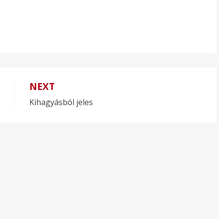
NEXT
Kihagyásból jeles