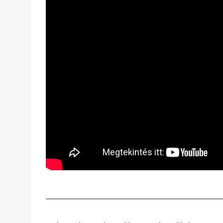
____________________________________________