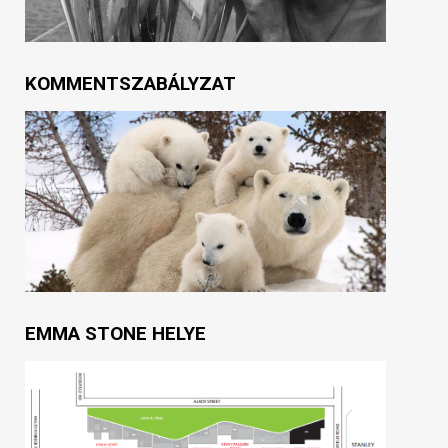
KOMMENTSZABÁLYZAT
EMMA STONE HELYE