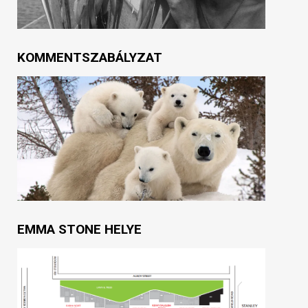
KOMMENTSZABÁLYZAT
EMMA STONE HELYE