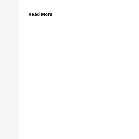
Read More