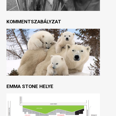
KOMMENTSZABÁLYZAT
EMMA STONE HELYE