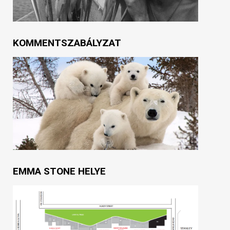
KOMMENTSZABÁLYZAT
EMMA STONE HELYE