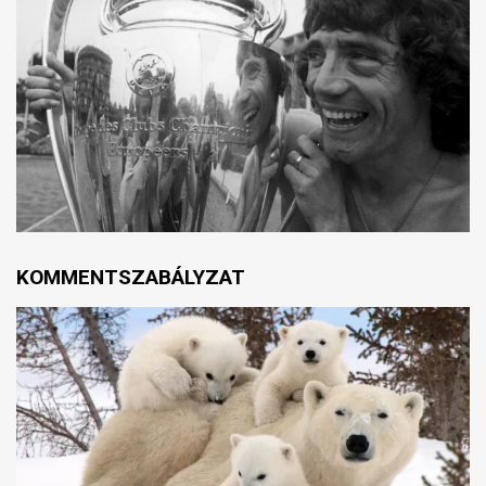
KOMMENTSZABÁLYZAT