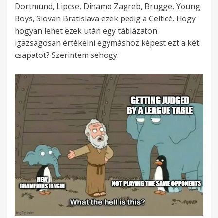
Dortmund, Lipcse, Dinamo Zagreb, Brugge, Young
Boys, Slovan Bratislava ezek pedig a Celticé. Hogy
hogyan lehet ezek után egy táblázaton
igazságosan értékelni egymáshoz képest ezt a két
csapatot? Szerintem sehogy.