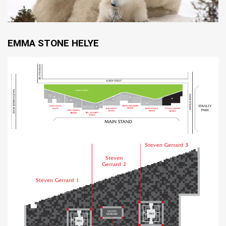
EMMA STONE HELYE