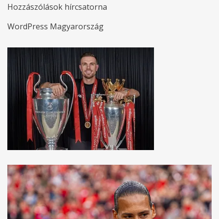
Hozzászólások hírcsatorna
WordPress Magyarország