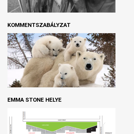
KOMMENTSZABÁLYZAT
EMMA STONE HELYE