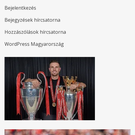
Bejelentkezés
Bejegyzések hírcsatorna
Hozzászólások hírcsatorna
WordPress Magyarország