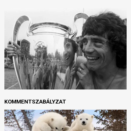
KOMMENTSZABÁLYZAT