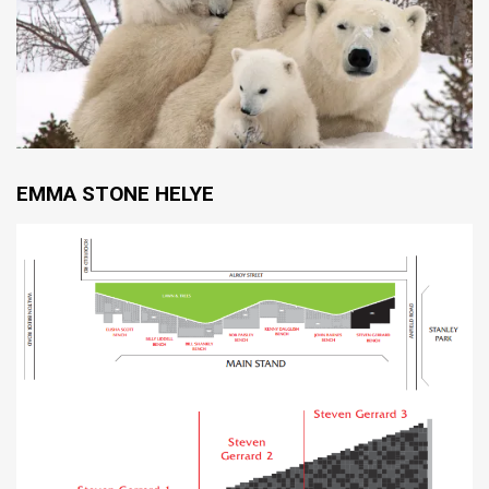
EMMA STONE HELYE