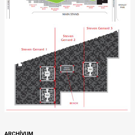
ARCHÍVUM