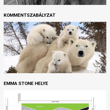
KOMMENTSZABÁLYZAT
EMMA STONE HELYE