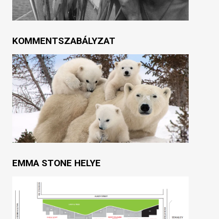
KOMMENTSZABÁLYZAT
EMMA STONE HELYE