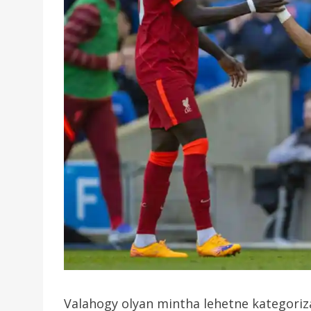
Valahogy olyan mintha lehetne kategorizá