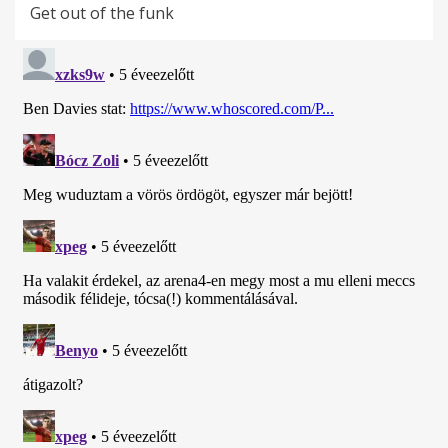
Get out of the funk