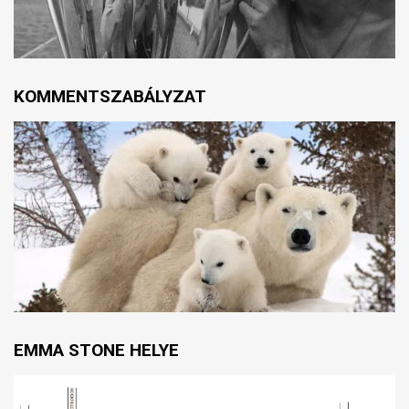
KOMMENTSZABÁLYZAT
EMMA STONE HELYE