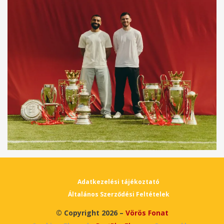
Adatkezelési tájékoztató
Általános Szerződési Feltételek
© Copyright 2026 –
Vörös Fonat