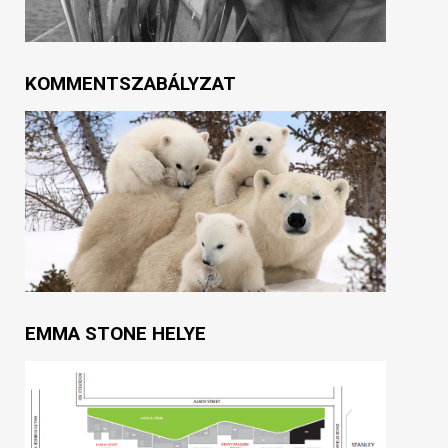
KOMMENTSZABÁLYZAT
EMMA STONE HELYE