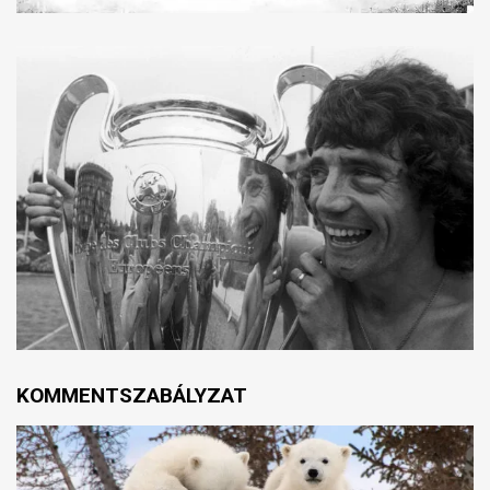
KOMMENTSZABÁLYZAT