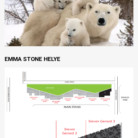
EMMA STONE HELYE