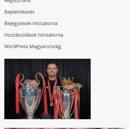
Regisztráció
Bejelentkezés
Bejegyzések hírcsatorna
Hozzászólások hírcsatorna
WordPress Magyarország