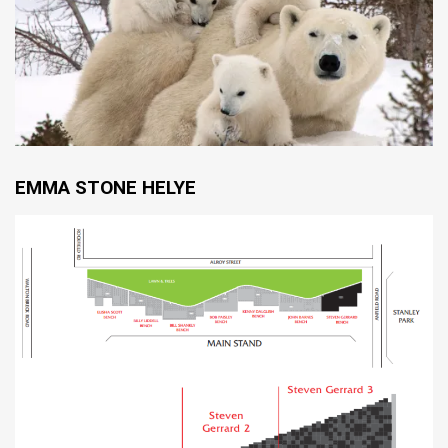
EMMA STONE HELYE