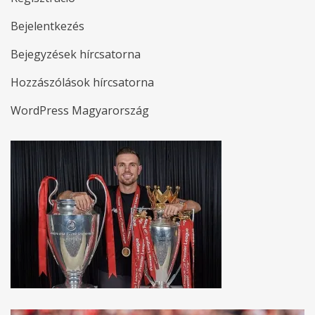
Bejelentkezés
Bejegyzések hírcsatorna
Hozzászólások hírcsatorna
WordPress Magyarország