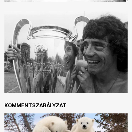
KOMMENTSZABÁLYZAT