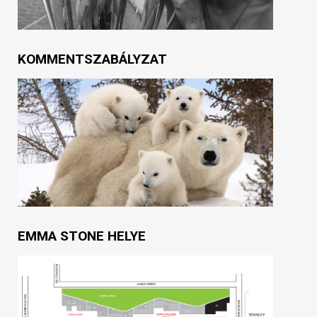
KOMMENTSZABÁLYZAT
EMMA STONE HELYE