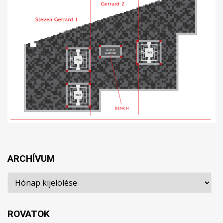
ARCHÍVUM
Archívum
ROVATOK