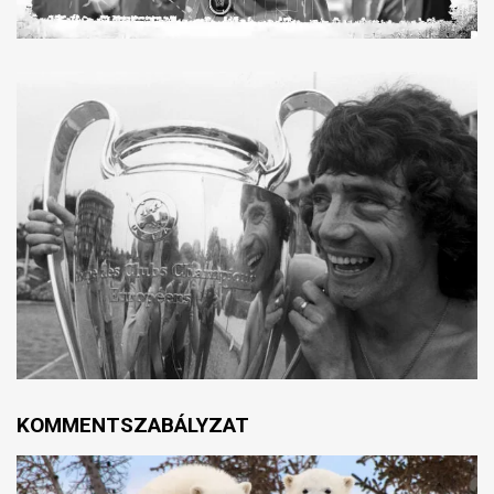
KOMMENTSZABÁLYZAT