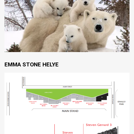
EMMA STONE HELYE