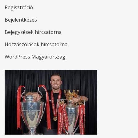
Regisztráció
Bejelentkezés
Bejegyzések hírcsatorna
Hozzászólások hírcsatorna
WordPress Magyarország