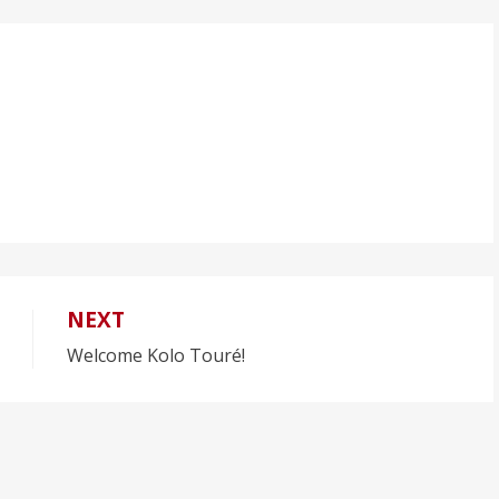
NEXT
Welcome Kolo Touré!