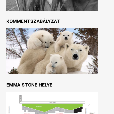
KOMMENTSZABÁLYZAT
EMMA STONE HELYE