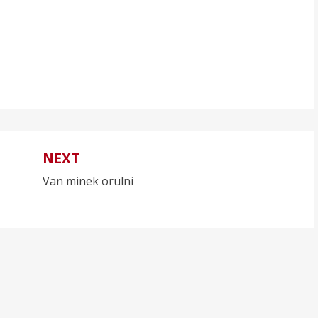
NEXT
Van minek örülni