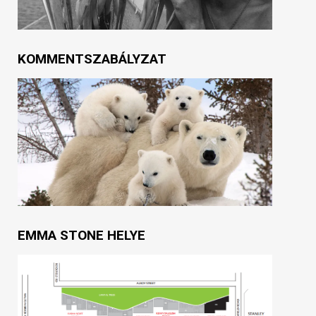
KOMMENTSZABÁLYZAT
EMMA STONE HELYE