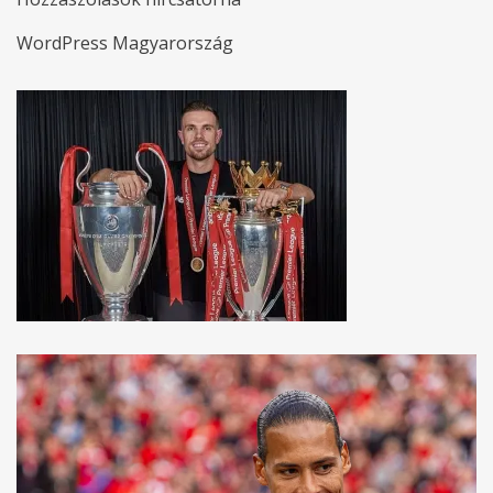
WordPress Magyarország