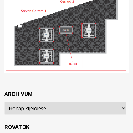
ARCHÍVUM
Archívum
ROVATOK