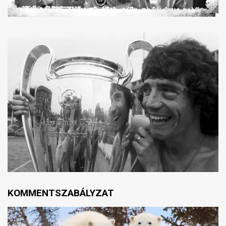
KOMMENTSZABÁLYZAT