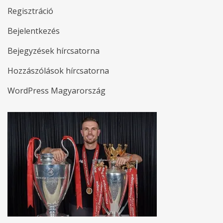
Regisztráció
Bejelentkezés
Bejegyzések hírcsatorna
Hozzászólások hírcsatorna
WordPress Magyarország