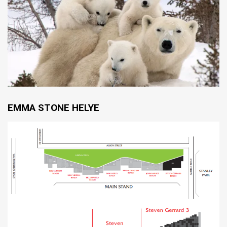
EMMA STONE HELYE