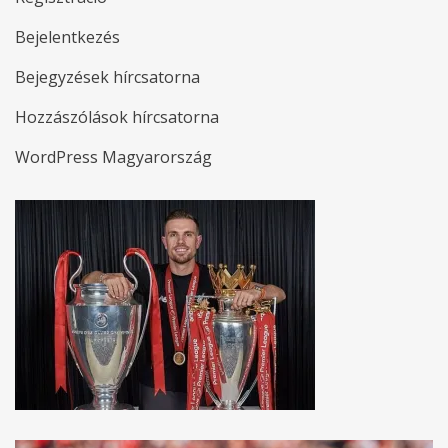
Bejelentkezés
Bejegyzések hírcsatorna
Hozzászólások hírcsatorna
WordPress Magyarország