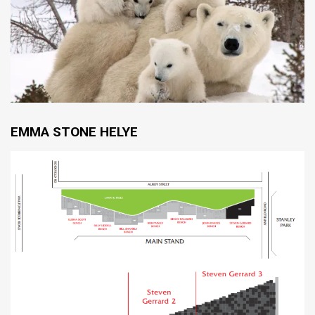
EMMA STONE HELYE