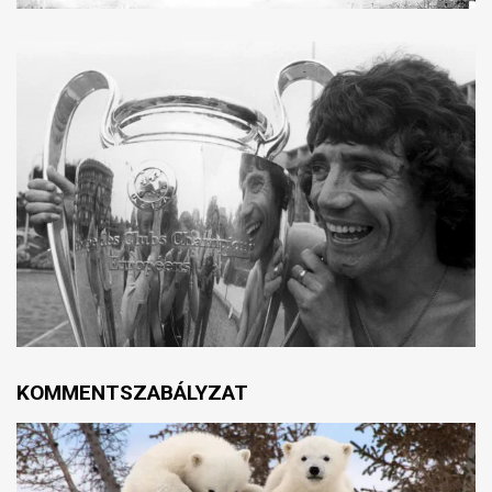
KOMMENTSZABÁLYZAT