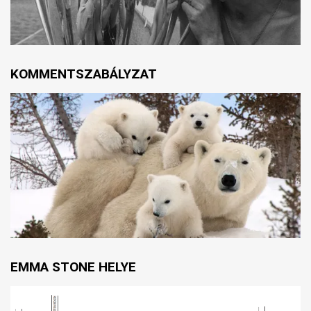
KOMMENTSZABÁLYZAT
EMMA STONE HELYE