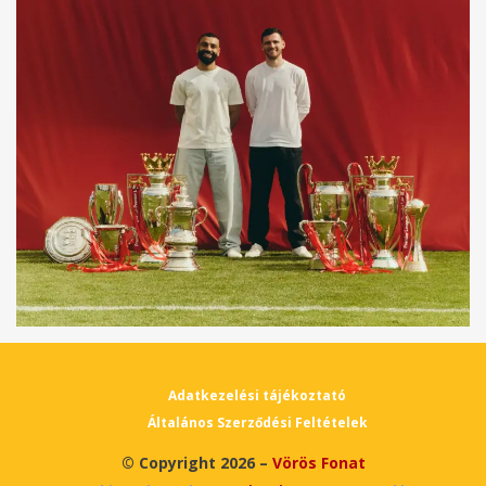
Adatkezelési tájékoztató
Általános Szerződési Feltételek
© Copyright 2026 –
Vörös Fonat