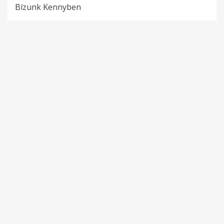
Bízunk Kennyben