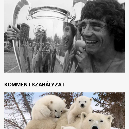
KOMMENTSZABÁLYZAT