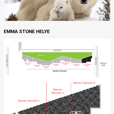
EMMA STONE HELYE