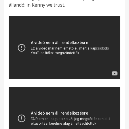
állandó: in Kenny we trust.