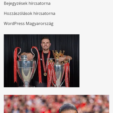
Bejegyzések hírcsatorna
Hozzászólások hírcsatorna
WordPress Magyarország