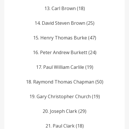
13. Carl­ Brown­ (18)
14. David­­ Steven­ Brown (25)
15. Henry­­ Thomas Burke (47)
16. Peter­ Andrew­­ Burkett (24)
17. Paul­ William­­ Carlile (19)
18. Raymond­­ Thomas Chapman (50)
19. Gary­­ Christopher Church (19)
20. Joseph­ Clark­ (29)
21. Paul Clark­ (18)