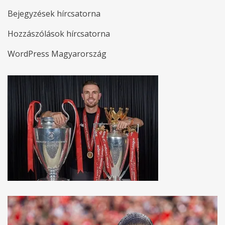
Bejegyzések hírcsatorna
Hozzászólások hírcsatorna
WordPress Magyarország