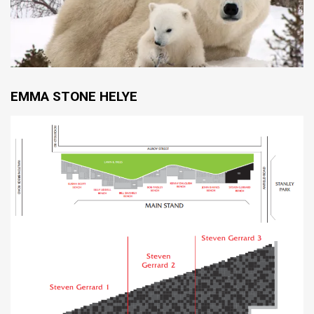
EMMA STONE HELYE