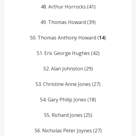
48. Arthur Horrocks (41)
49. Thomas­ Howard (39)
50. Thomas Anthony­ Howard (
14
)
51. Eric George­ Hughes (42)
52. Alan­ Johnston (29)
53. Christine Anne Jones (27)
54. Gary­ Philip­ Jones (18)
55. Richard­ Jones­ (25)
56. Nicholas Peter­ Joynes­ (27)