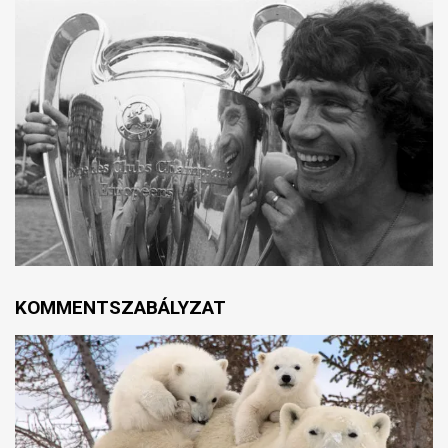
KOMMENTSZABÁLYZAT