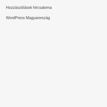
Hozzászólások hírcsatorna
WordPress Magyarország