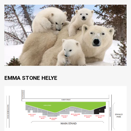
EMMA STONE HELYE