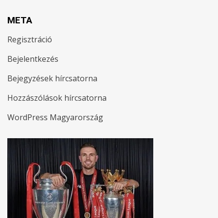
META
Regisztráció
Bejelentkezés
Bejegyzések hírcsatorna
Hozzászólások hírcsatorna
WordPress Magyarország