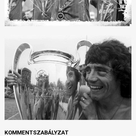
KOMMENTSZABÁLYZAT