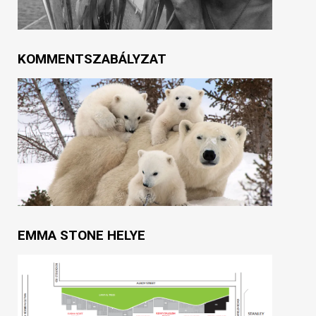
KOMMENTSZABÁLYZAT
EMMA STONE HELYE