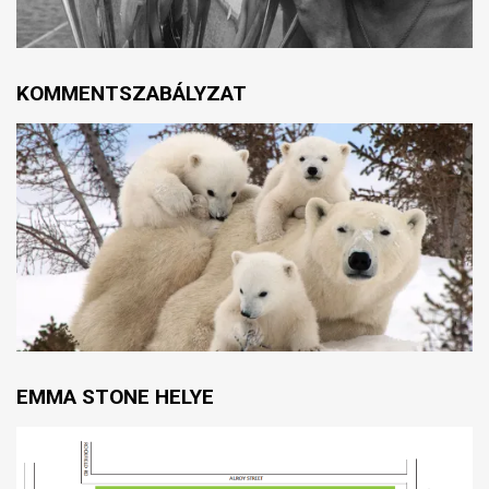
KOMMENTSZABÁLYZAT
EMMA STONE HELYE