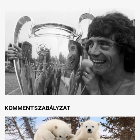
KOMMENTSZABÁLYZAT