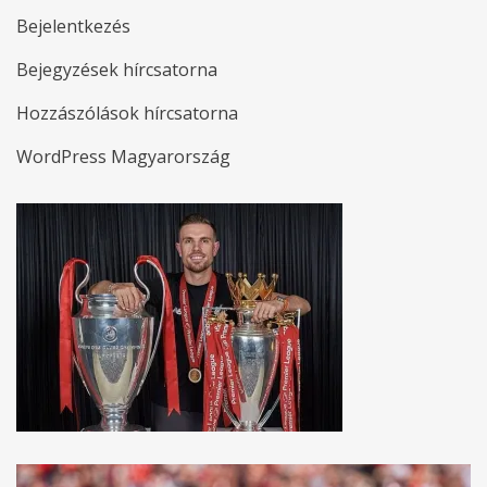
Bejelentkezés
Bejegyzések hírcsatorna
Hozzászólások hírcsatorna
WordPress Magyarország