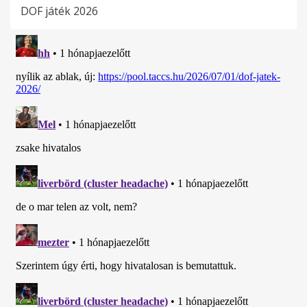
DOF játék 2026