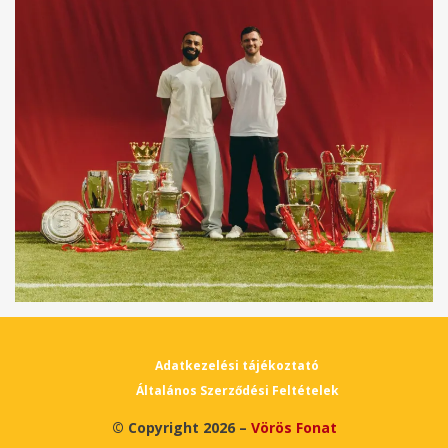
Adatkezelési tájékoztató
Általános Szerződési Feltételek
© Copyright 2026 –
Vörös Fonat