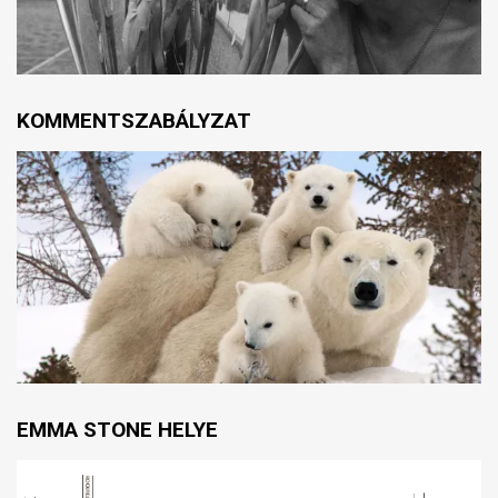
KOMMENTSZABÁLYZAT
EMMA STONE HELYE