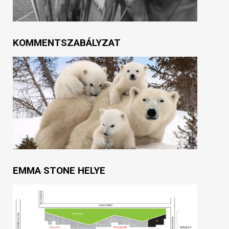
KOMMENTSZABÁLYZAT
EMMA STONE HELYE