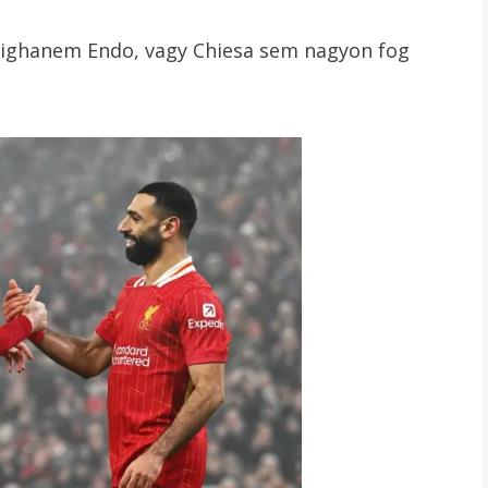
alighanem Endo, vagy Chiesa sem nagyon fog