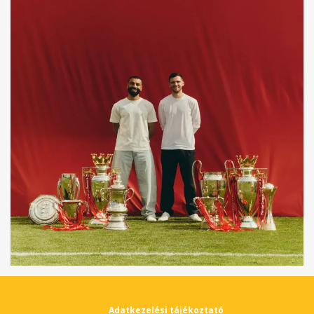
Adatkezelési tájékoztató