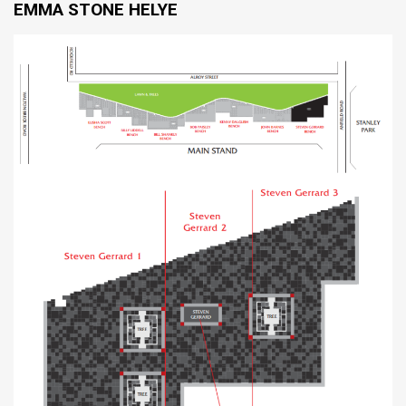
EMMA STONE HELYE