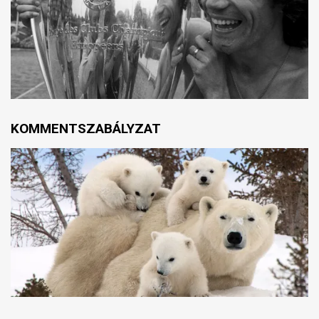
KOMMENTSZABÁLYZAT