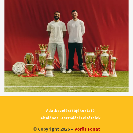
Adatkezelési tájékoztató
Általános Szerződési Feltételek
© Copyright 2026 –
Vörös Fonat