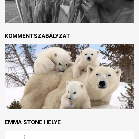
KOMMENTSZABÁLYZAT
EMMA STONE HELYE