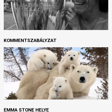
KOMMENTSZABÁLYZAT
EMMA STONE HELYE