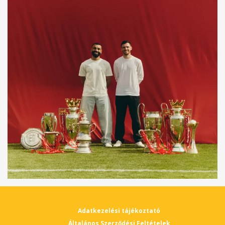
Adatkezelési tájékoztató
Általános Szerződési Feltételek