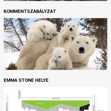
KOMMENTSZABÁLYZAT
EMMA STONE HELYE