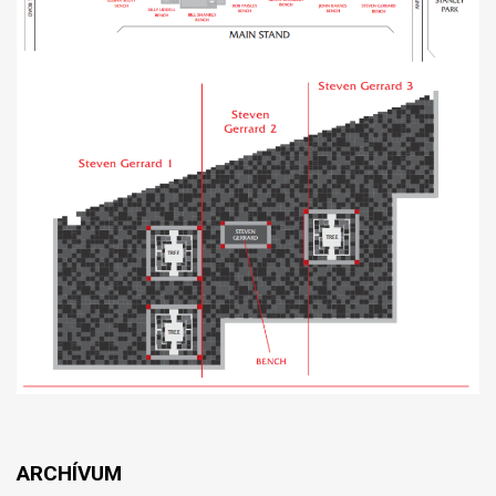
ARCHÍVUM