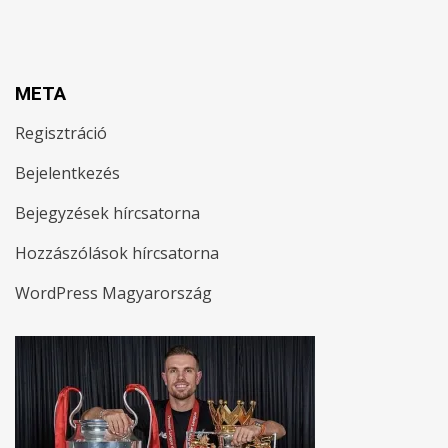
META
Regisztráció
Bejelentkezés
Bejegyzések hírcsatorna
Hozzászólások hírcsatorna
WordPress Magyarország