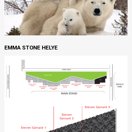
EMMA STONE HELYE