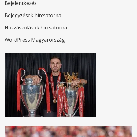
Bejelentkezés
Bejegyzések hírcsatorna
Hozzászólások hírcsatorna
WordPress Magyarország