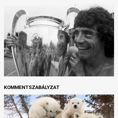
KOMMENTSZABÁLYZAT