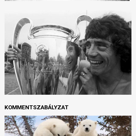
KOMMENTSZABÁLYZAT