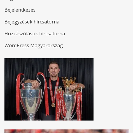
Bejelentkezés
Bejegyzések hírcsatorna
Hozzászólások hírcsatorna
WordPress Magyarország