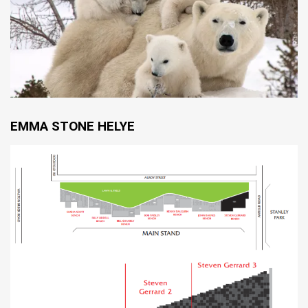
EMMA STONE HELYE