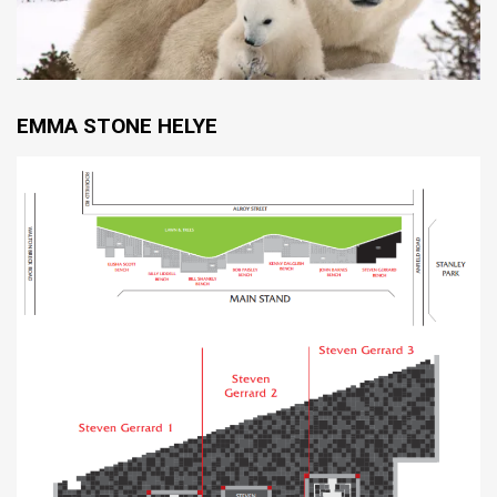
EMMA STONE HELYE