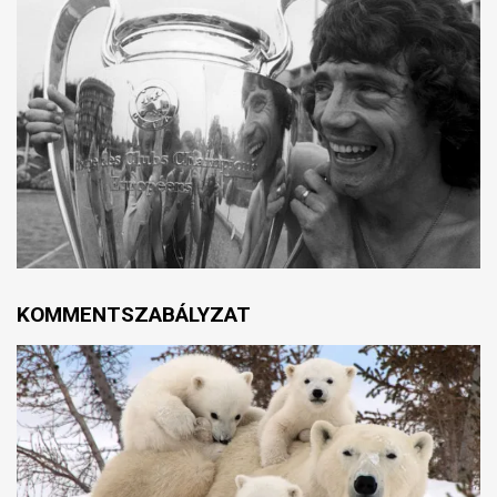
KOMMENTSZABÁLYZAT