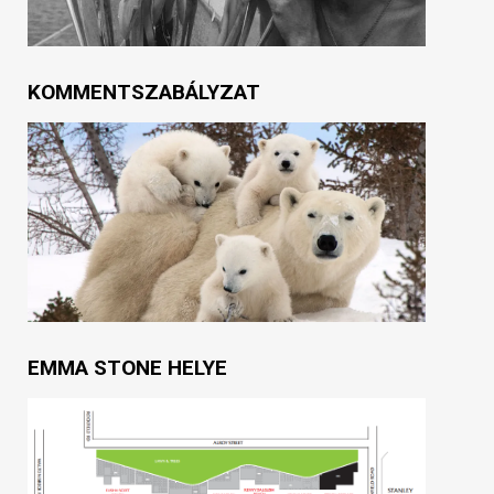
KOMMENTSZABÁLYZAT
EMMA STONE HELYE